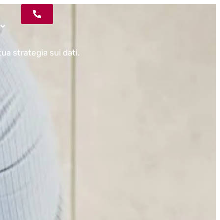
ua strategia sui dati.