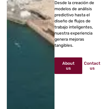
Desde la creación de
modelos de análisis
predictivo hasta el
diseño de flujos de
trabajo inteligentes,
nuestra experiencia
genera mejoras
tangibles.
About
Contact
us
us