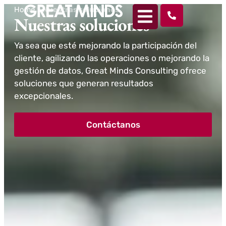
Home
>
Nuestras soluciones
Nuestras soluciones
Ya sea que esté mejorando la participación del
cliente, agilizando las operaciones o mejorando la
gestión de datos, Great Minds Consulting ofrece
soluciones que generan resultados
excepcionales.
Contáctanos