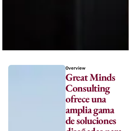
Overview
Great Minds
Consulting
ofrece una
amplia gama
de soluciones